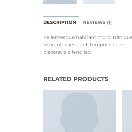
DESCRIPTION
REVIEWS (1)
Pellentesque habitant morbi tristiqu
vitae, ultricies eget, tempor sit amet
placerat eleifend leo.
RELATED PRODUCTS