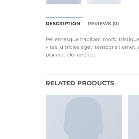
DESCRIPTION
REVIEWS (0)
Pellentesque habitant morbi tristiqu
vitae, ultricies eget, tempor sit amet
placerat eleifend leo.
RELATED PRODUCTS