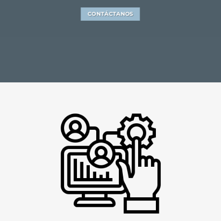
CONTÁCTANOS