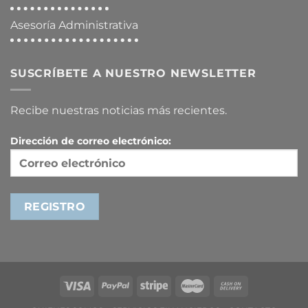
Asesoría Administrativa
SUSCRÍBETE A NUESTRO NEWSLETTER
Recibe nuestras noticias más recientes.
Dirección de correo electrónico: