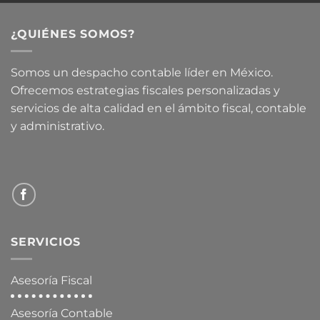
¿QUIÉNES SOMOS?
Somos un despacho contable líder en México.
Ofrecemos estrategias fiscales personalizadas y
servicios de alta calidad en el ámbito fiscal, contable
y administrativo.
SERVICIOS
Asesoría Fiscal
Asesoría Contable