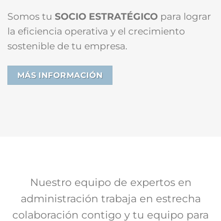
Somos tu
SOCIO ESTRATÉGICO
para lograr
la eficiencia operativa y el crecimiento
sostenible de tu empresa.
MÁS INFORMACIÓN
Nuestro equipo de expertos en
administración trabaja en estrecha
colaboración contigo y tu equipo para