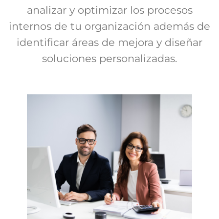
analizar y optimizar los procesos
internos de tu organización además de
identificar áreas de mejora y diseñar
soluciones personalizadas.