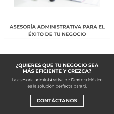
ASESORÍA ADMINISTRATIVA PARA EL
ÉXITO DE TU NEGOCIO
¿QUIERES QUE TU NEGOCIO SEA
MÁS EFICIENTE Y CREZCA?
La asesoría administrativa de Dextera México
es la solución perfecta para ti.
CONTÁCTANOS