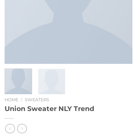
HOME
/
SWEATERS
Union Sweater NLY Trend