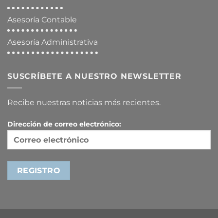
Asesoría Contable
Asesoría Administrativa
SUSCRÍBETE A NUESTRO NEWSLETTER
Recibe nuestras noticias más recientes.
Dirección de correo electrónico: