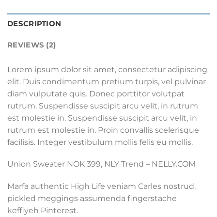
DESCRIPTION
REVIEWS (2)
Lorem ipsum dolor sit amet, consectetur adipiscing
elit. Duis condimentum pretium turpis, vel pulvinar
diam vulputate quis. Donec porttitor volutpat
rutrum. Suspendisse suscipit arcu velit, in rutrum
est molestie in. Suspendisse suscipit arcu velit, in
rutrum est molestie in. Proin convallis scelerisque
facilisis. Integer vestibulum mollis felis eu mollis.
Union Sweater NOK 399, NLY Trend – NELLY.COM
Marfa authentic High Life veniam Carles nostrud,
pickled meggings assumenda fingerstache
keffiyeh Pinterest.