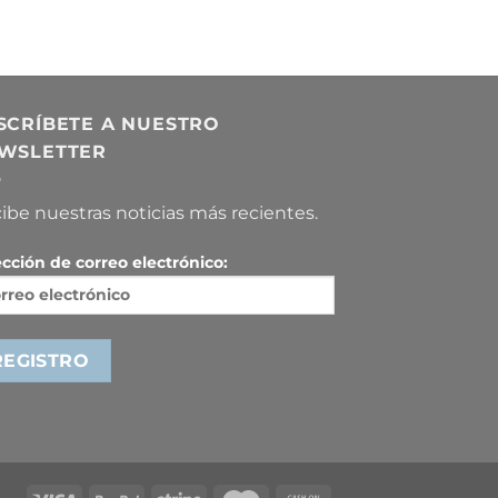
SCRÍBETE A NUESTRO
WSLETTER
ibe nuestras noticias más recientes.
ección de correo electrónico: