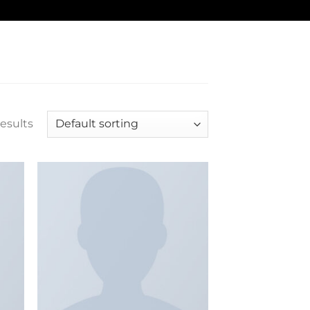
results