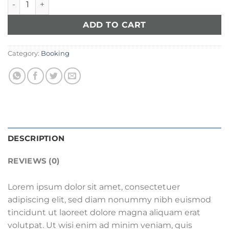
ADD TO CART
Category:
Booking
DESCRIPTION
REVIEWS (0)
Lorem ipsum dolor sit amet, consectetuer
adipiscing elit, sed diam nonummy nibh euismod
tincidunt ut laoreet dolore magna aliquam erat
volutpat. Ut wisi enim ad minim veniam, quis