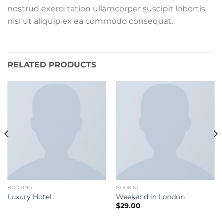
nostrud exerci tation ullamcorper suscipit lobortis
nisl ut aliquip ex ea commodo consequat.
RELATED PRODUCTS
BOOKING
BOOKING
Luxury Hotel
Weekend in London
$
29.00