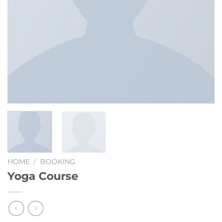
HOME
/
BOOKING
Yoga Course