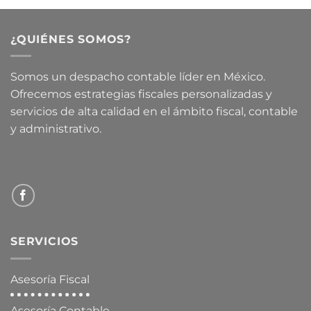
¿QUIÉNES SOMOS?
Somos un despacho contable líder en México.
Ofrecemos estrategias fiscales personalizadas y
servicios de alta calidad en el ámbito fiscal, contable
y administrativo.
SERVICIOS
Asesoría Fiscal
Asesoría Contable