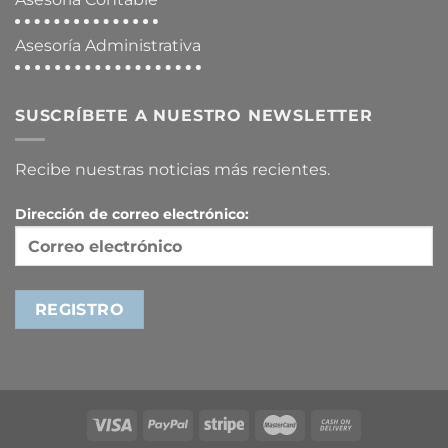
Asesoría Administrativa
SUSCRÍBETE A NUESTRO NEWSLETTER
Recibe nuestras noticias más recientes.
Dirección de correo electrónico: