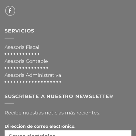
SERVICIOS
Asesoría Fiscal
Asesoría Contable
Asesoría Administrativa
SUSCRÍBETE A NUESTRO NEWSLETTER
Recibe nuestras noticias más recientes.
Dirección de correo electrónico: