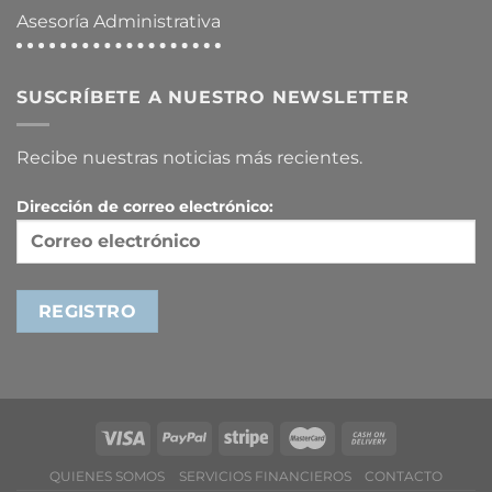
Asesoría Administrativa
SUSCRÍBETE A NUESTRO NEWSLETTER
Recibe nuestras noticias más recientes.
Dirección de correo electrónico:
QUIENES SOMOS
SERVICIOS FINANCIEROS
CONTACTO