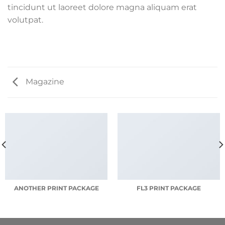
tincidunt ut laoreet dolore magna aliquam erat
volutpat.
Magazine
ANOTHER PRINT PACKAGE
FL3 PRINT PACKAGE