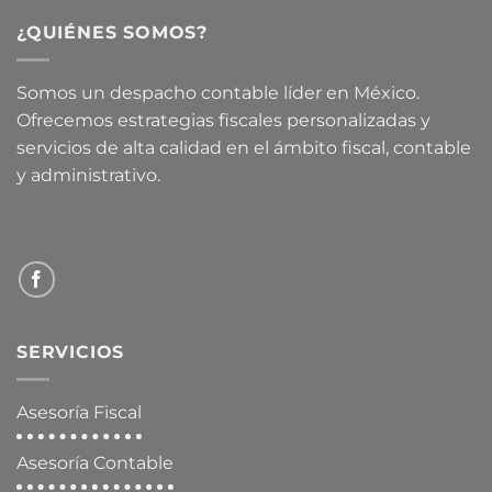
¿QUIÉNES SOMOS?
Somos un despacho contable líder en México.
Ofrecemos estrategias fiscales personalizadas y
servicios de alta calidad en el ámbito fiscal, contable
y administrativo.
SERVICIOS
Asesoría Fiscal
Asesoría Contable